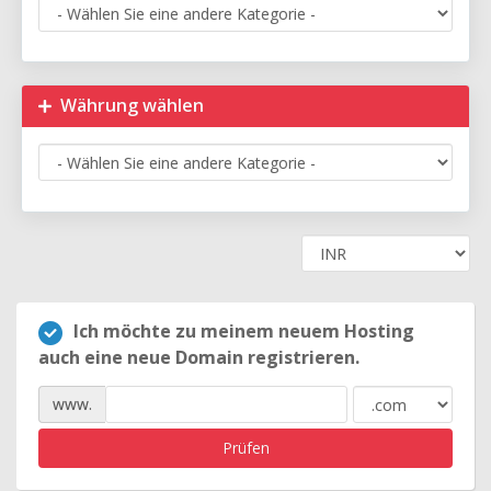
Währung wählen
Ich möchte zu meinem neuem Hosting
auch eine neue Domain registrieren.
www.
Prüfen