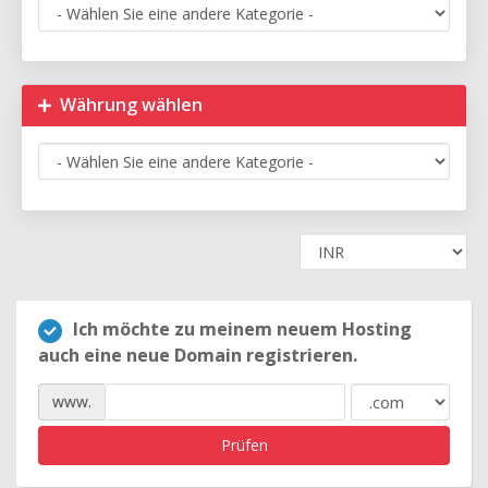
Währung wählen
Ich möchte zu meinem neuem Hosting
auch eine neue Domain registrieren.
www.
Prüfen