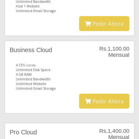
Unlimited Bandwidth
Host 1 Website
Unlimited Email Storage
Pedir Ahora
Rs.1,100.00
Business Cloud
Mensual
4 CPU cores
Unlimited Disk Space
4 GB RAM
Unlimited Bandwidth
Unlimited Website
Unlimited Email Storage
Pedir Ahora
Rs.1,400.00
Pro Cloud
Mensual