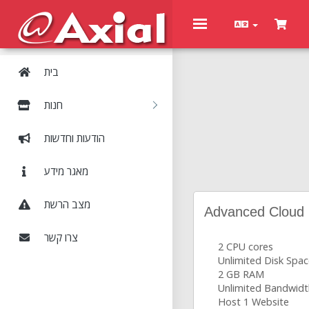
Toggle
navigation
בית
חנות
הודעות וחדשות
מאגר מידע
מצב הרשת
Advanced Cloud
צרו קשר
2 CPU cores
Unlimited Disk Spa
2 GB RAM
Unlimited Bandwidt
Host 1 Website