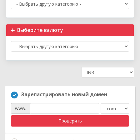
Выберите валюту
Зарегистрировать новый домен
www.
Проверить