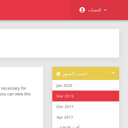
الحساب
حسب الشهر
Jan 2020
e necessary for
 you can view this
Mar 2019
Dec 2017
Apr 2017
أقدم الاعلانات...