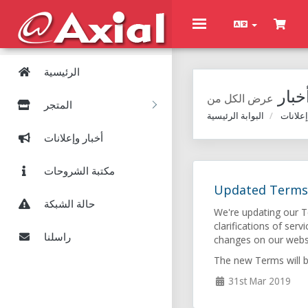
Toggle
navigation
الرئيسية
خبار
المتجر
إعلانات
البوابة الرئيسية
أخبار وإعلانات
مكتبة الشروحات
Updated Terms o
حالة الشبكة
We're updating our Te
clarifications of se
راسلنا
changes on our webs
The new Terms will b
31st Mar 2019